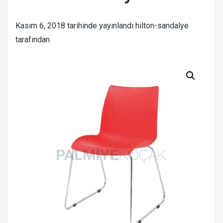
Kasım 6, 2018
tarihinde yayınlandı
hilton-sandalye
tarafından