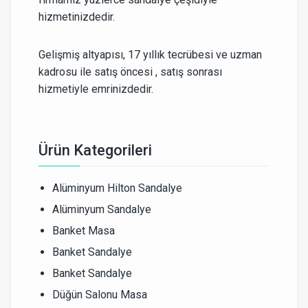
hizmetinizdedir.
Gelişmiş altyapısı, 17 yıllık tecrübesi ve uzman
kadrosu ile satış öncesi , satış sonrası
hizmetiyle emrinizdedir.
Ürün Kategorileri
Alüminyum Hilton Sandalye
Alüminyum Sandalye
Banket Masa
Banket Sandalye
Banket Sandalye
Düğün Salonu Masa