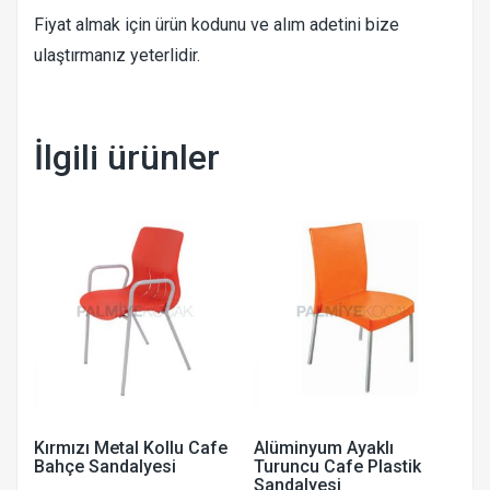
Fiyat almak için ürün kodunu ve alım adetini bize
ulaştırmanız yeterlidir.
İlgili ürünler
Kırmızı Metal Kollu Cafe
Alüminyum Ayaklı
Bahçe Sandalyesi
Turuncu Cafe Plastik
Sandalyesi