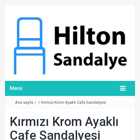
Menü
Ana sayfa
/
/
Kırmızı Krom Ayaklı Cafe Sandalyesi
Kırmızı Krom Ayaklı
Cafe Sandalyesi