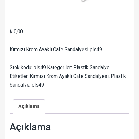
₺
0,00
Kırmızı Krom Ayaklı Cafe Sandalyesi pls49
Stok kodu:
pls49
Kategoriler:
Plastik Sandalye
Etiketler:
Kırmızı Krom Ayaklı Cafe Sandalyesi
,
Plastik
Sandalye
,
pls49
Açıklama
Açıklama