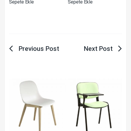
Sepete Ekle
Sepete Ekle
Yazı
gezinmesi