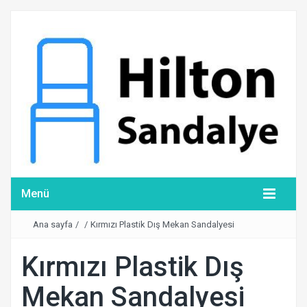
Menü
Ana sayfa
/
/
Kırmızı Plastik Dış Mekan Sandalyesi
Kırmızı Plastik Dış
Mekan Sandalyesi