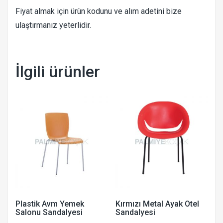
Fiyat almak için ürün kodunu ve alım adetini bize
ulaştırmanız yeterlidir.
İlgili ürünler
Plastik Avm Yemek
Kırmızı Metal Ayak Otel
Salonu Sandalyesi
Sandalyesi