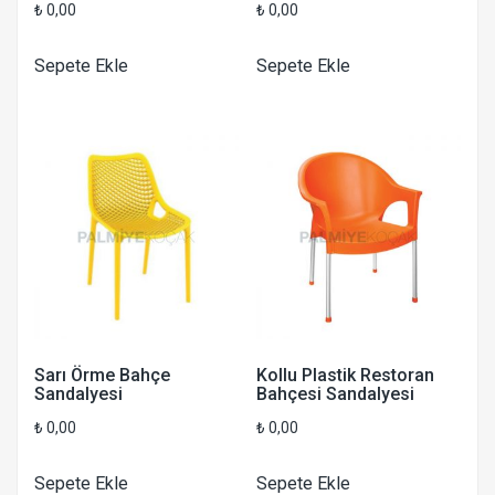
₺
0,00
₺
0,00
Sepete Ekle
Sepete Ekle
Sarı Örme Bahçe
Kollu Plastik Restoran
Sandalyesi
Bahçesi Sandalyesi
₺
0,00
₺
0,00
Sepete Ekle
Sepete Ekle