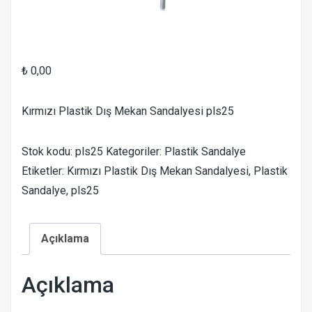
₺
0,00
Kırmızı Plastik Dış Mekan Sandalyesi pls25
Stok kodu:
pls25
Kategoriler:
Plastik Sandalye
Etiketler:
Kırmızı Plastik Dış Mekan Sandalyesi
,
Plastik
Sandalye
,
pls25
Açıklama
Açıklama