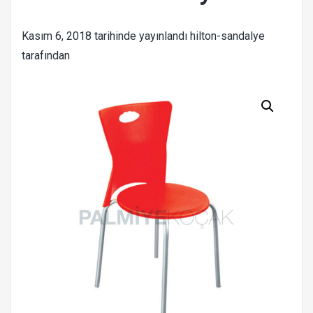
Kasım 6, 2018
tarihinde yayınlandı
hilton-sandalye
tarafından