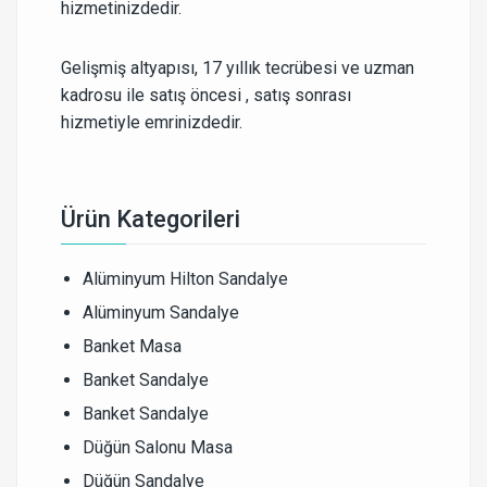
hizmetinizdedir.
Gelişmiş altyapısı, 17 yıllık tecrübesi ve uzman
kadrosu ile satış öncesi , satış sonrası
hizmetiyle emrinizdedir.
Ürün Kategorileri
Alüminyum Hilton Sandalye
Alüminyum Sandalye
Banket Masa
Banket Sandalye
Banket Sandalye
Düğün Salonu Masa
Düğün Sandalye