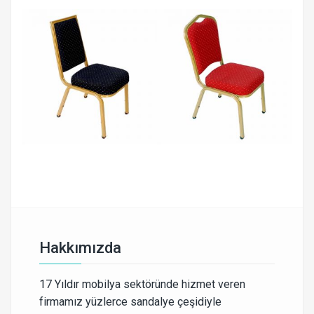
Hakkımızda
17 Yıldır mobilya sektöründe hizmet veren
firmamız yüzlerce sandalye çeşidiyle