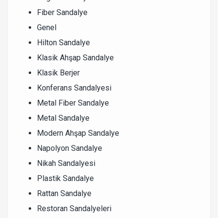
Fiber Sandalye
Genel
Hilton Sandalye
Klasik Ahşap Sandalye
Klasik Berjer
Konferans Sandalyesi
Metal Fiber Sandalye
Metal Sandalye
Modern Ahşap Sandalye
Napolyon Sandalye
Nikah Sandalyesi
Plastik Sandalye
Rattan Sandalye
Restoran Sandalyeleri