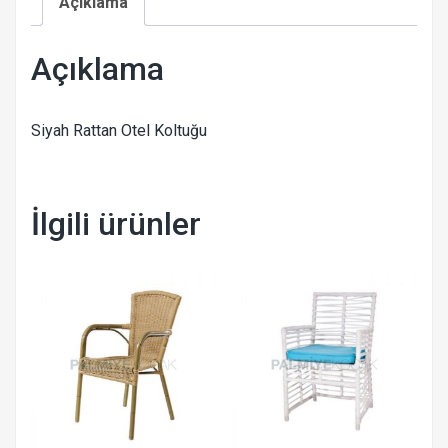
Açıklama
Açıklama
Siyah Rattan Otel Koltuğu
İlgili ürünler