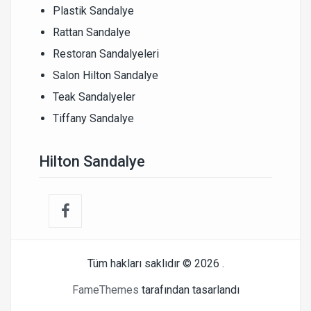
Plastik Sandalye
Rattan Sandalye
Restoran Sandalyeleri
Salon Hilton Sandalye
Teak Sandalyeler
Tiffany Sandalye
Hilton Sandalye
Tüm hakları saklıdır © 2026
.
FameThemes
tarafından tasarlandı