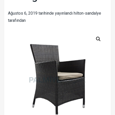
Ağustos 6, 2019
tarihinde yayınlandı
hilton-sandalye
tarafından