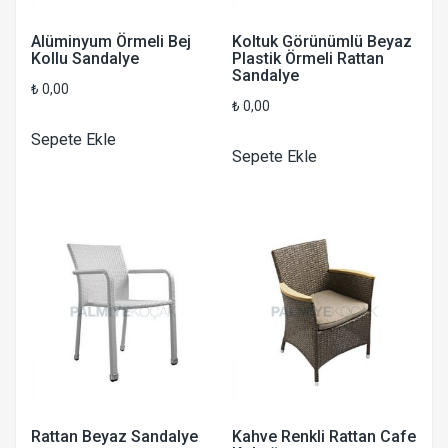
Alüminyum Örmeli Bej
Koltuk Görünümlü Beyaz
Kollu Sandalye
Plastik Örmeli Rattan
Sandalye
₺
0,00
₺
0,00
Sepete Ekle
Sepete Ekle
Rattan Beyaz Sandalye
Kahve Renkli Rattan Cafe