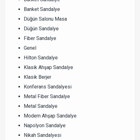
Banket Sandalye
Düğün Salonu Masa
Düğün Sandalye
Fiber Sandalye
Genel
Hilton Sandalye
Klasik Ahşap Sandalye
Klasik Berjer
Konferans Sandalyesi
Metal Fiber Sandalye
Metal Sandalye
Modern Ahşap Sandalye
Napolyon Sandalye
Nikah Sandalyesi