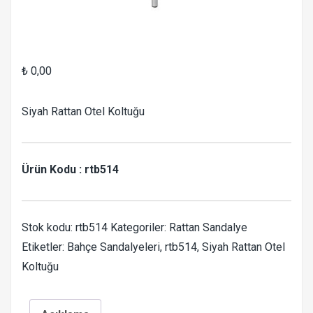
₺
0,00
Siyah Rattan Otel Koltuğu
Ürün Kodu : rtb514
Stok kodu:
rtb514
Kategoriler:
Rattan Sandalye
Etiketler:
Bahçe Sandalyeleri
,
rtb514
,
Siyah Rattan Otel
Koltuğu