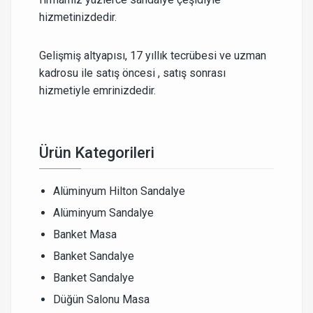
hizmetinizdedir.
Gelişmiş altyapısı, 17 yıllık tecrübesi ve uzman
kadrosu ile satış öncesi , satış sonrası
hizmetiyle emrinizdedir.
Ürün Kategorileri
Alüminyum Hilton Sandalye
Alüminyum Sandalye
Banket Masa
Banket Sandalye
Banket Sandalye
Düğün Salonu Masa