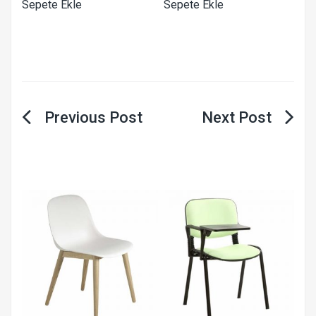
Sepete Ekle
Sepete Ekle
Yazı
gezinmesi