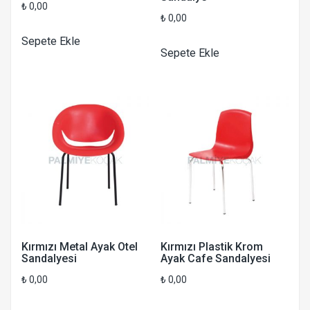
₺
0,00
₺
0,00
Sepete Ekle
Sepete Ekle
Kırmızı Metal Ayak Otel
Kırmızı Plastik Krom
Sandalyesi
Ayak Cafe Sandalyesi
₺
0,00
₺
0,00