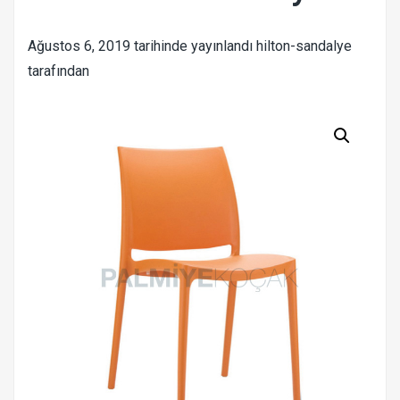
Ağustos 6, 2019
tarihinde yayınlandı
hilton-sandalye
tarafından