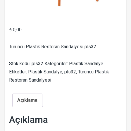
₺
0,00
Turuncu Plastik Restoran Sandalyesi pls32
Stok kodu:
pls32
Kategoriler:
Plastik Sandalye
Etiketler:
Plastik Sandalye
,
pls32
,
Turuncu Plastik
Restoran Sandalyesi
Açıklama
Açıklama