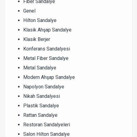
Fiber Sandalye
Genel
Hilton Sandalye
Klasik Ahşap Sandalye
Klasik Berjer
Konferans Sandalyesi
Metal Fiber Sandalye
Metal Sandalye
Modern Ahşap Sandalye
Napolyon Sandalye
Nikah Sandalyesi
Plastik Sandalye
Rattan Sandalye
Restoran Sandalyeleri
Salon Hilton Sandalye