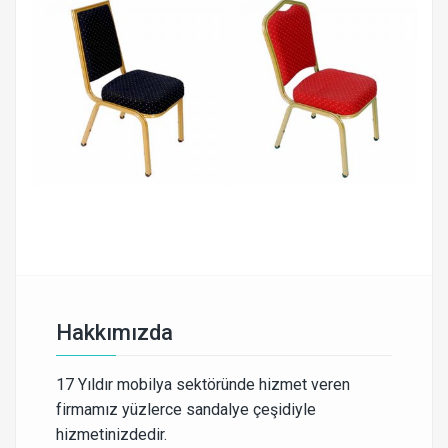
Hakkımızda
17 Yıldır mobilya sektöründe hizmet veren
firmamız yüzlerce sandalye çeşidiyle
hizmetinizdedir.