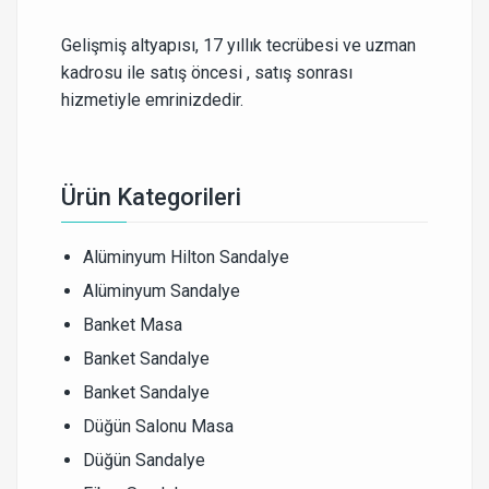
Gelişmiş altyapısı, 17 yıllık tecrübesi ve uzman
kadrosu ile satış öncesi , satış sonrası
hizmetiyle emrinizdedir.
Ürün Kategorileri
Alüminyum Hilton Sandalye
Alüminyum Sandalye
Banket Masa
Banket Sandalye
Banket Sandalye
Düğün Salonu Masa
Düğün Sandalye