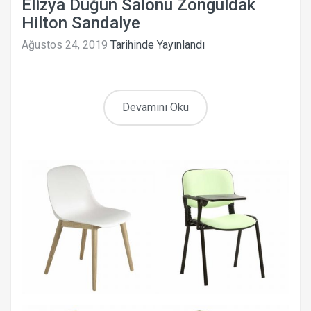
Elizya Düğün Salonu Zonguldak
Hilton Sandalye
Ağustos 24, 2019
Tarihinde Yayınlandı
Devamını Oku