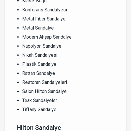
Klasik Berjer
Konferans Sandalyesi
Metal Fiber Sandalye
Metal Sandalye
Modern Ahşap Sandalye
Napolyon Sandalye
Nikah Sandalyesi
Plastik Sandalye
Rattan Sandalye
Restoran Sandalyeleri
Salon Hilton Sandalye
Teak Sandalyeler
Tiffany Sandalye
Hilton Sandalye