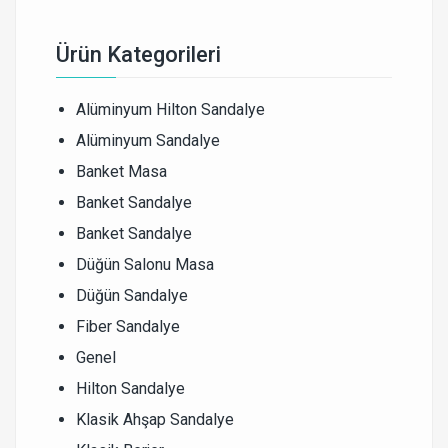
Ürün Kategorileri
Alüminyum Hilton Sandalye
Alüminyum Sandalye
Banket Masa
Banket Sandalye
Banket Sandalye
Düğün Salonu Masa
Düğün Sandalye
Fiber Sandalye
Genel
Hilton Sandalye
Klasik Ahşap Sandalye