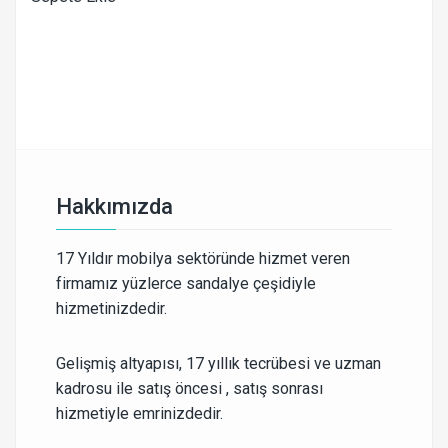
Hakkımızda
17 Yıldır mobilya sektöründe hizmet veren
firmamız yüzlerce sandalye çeşidiyle
hizmetinizdedir.
Gelişmiş altyapısı, 17 yıllık tecrübesi ve uzman
kadrosu ile satış öncesi , satış sonrası
hizmetiyle emrinizdedir.