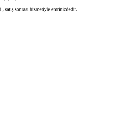
 , satış sonrası hizmetiyle emrinizdedir.