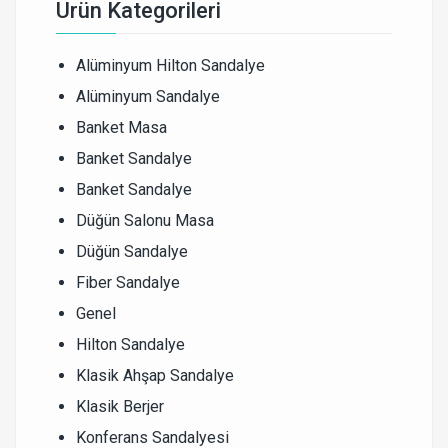
Ürün Kategorileri
Alüminyum Hilton Sandalye
Alüminyum Sandalye
Banket Masa
Banket Sandalye
Banket Sandalye
Düğün Salonu Masa
Düğün Sandalye
Fiber Sandalye
Genel
Hilton Sandalye
Klasik Ahşap Sandalye
Klasik Berjer
Konferans Sandalyesi