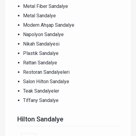
Metal Fiber Sandalye
Metal Sandalye
Modern Ahşap Sandalye
Napolyon Sandalye
Nikah Sandalyesi
Plastik Sandalye
Rattan Sandalye
Restoran Sandalyeleri
Salon Hilton Sandalye
Teak Sandalyeler
Tiffany Sandalye
Hilton Sandalye