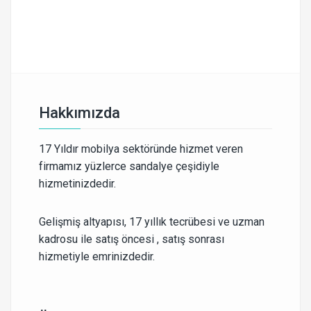
Hakkımızda
17 Yıldır mobilya sektöründe hizmet veren
firmamız yüzlerce sandalye çeşidiyle
hizmetinizdedir.
Gelişmiş altyapısı, 17 yıllık tecrübesi ve uzman
kadrosu ile satış öncesi , satış sonrası
hizmetiyle emrinizdedir.