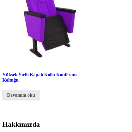
Yüksek Sırtlı Kapalı Kollu Konferans
Koltuğu
Devamını oku
Hakkımızda