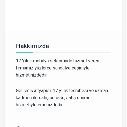
Hakkımızda
17 Yıldır mobilya sektöründe hizmet veren
firmamız yüzlerce sandalye çeşidiyle
hizmetinizdedir.
Gelişmiş altyapısı, 17 yıllık tecrübesi ve uzman
kadrosu ile satış öncesi , satış sonrası
hizmetiyle emrinizdedir.