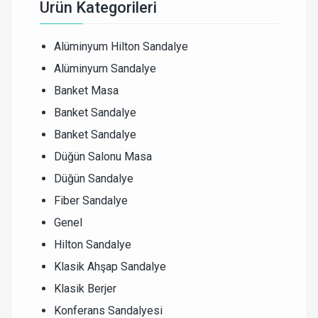
Ürün Kategorileri
Alüminyum Hilton Sandalye
Alüminyum Sandalye
Banket Masa
Banket Sandalye
Banket Sandalye
Düğün Salonu Masa
Düğün Sandalye
Fiber Sandalye
Genel
Hilton Sandalye
Klasik Ahşap Sandalye
Klasik Berjer
Konferans Sandalyesi