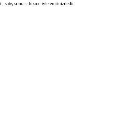
 , satış sonrası hizmetiyle emrinizdedir.