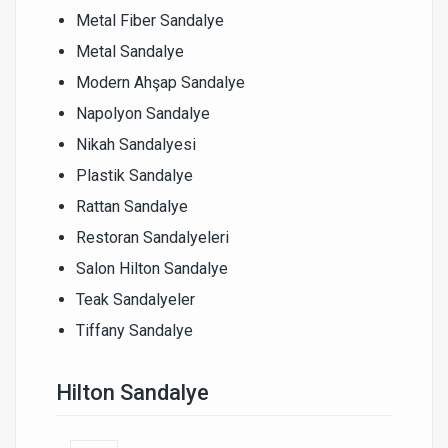
Metal Fiber Sandalye
Metal Sandalye
Modern Ahşap Sandalye
Napolyon Sandalye
Nikah Sandalyesi
Plastik Sandalye
Rattan Sandalye
Restoran Sandalyeleri
Salon Hilton Sandalye
Teak Sandalyeler
Tiffany Sandalye
Hilton Sandalye