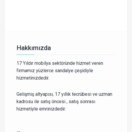
Hakkımızda
17 Yıldır mobilya sektöründe hizmet veren
firmamız yüzlerce sandalye çeşidiyle
hizmetinizdedir.
Gelişmiş altyapısı, 17 yıllık tecrübesi ve uzman
kadrosu ile satış öncesi , satış sonrası
hizmetiyle emrinizdedir.