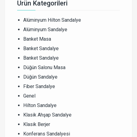
Ürün Kategorileri
Alüminyum Hilton Sandalye
Alüminyum Sandalye
Banket Masa
Banket Sandalye
Banket Sandalye
Düğün Salonu Masa
Düğün Sandalye
Fiber Sandalye
Genel
Hilton Sandalye
Klasik Ahşap Sandalye
Klasik Berjer
Konferans Sandalyesi