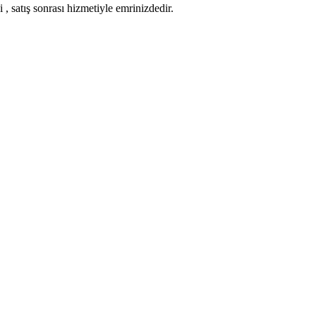
 , satış sonrası hizmetiyle emrinizdedir.