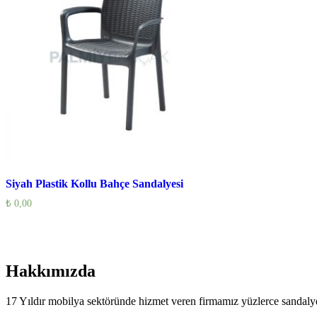
Siyah Plastik Kollu Bahçe Sandalyesi
₺
0,00
Hakkımızda
17 Yıldır mobilya sektöründe hizmet veren firmamız yüzlerce sandalye