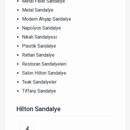
Metal Fiber Sandalye
Metal Sandalye
Modern Ahşap Sandalye
Napolyon Sandalye
Nikah Sandalyesi
Plastik Sandalye
Rattan Sandalye
Restoran Sandalyeleri
Salon Hilton Sandalye
Teak Sandalyeler
Tiffany Sandalye
Hilton Sandalye