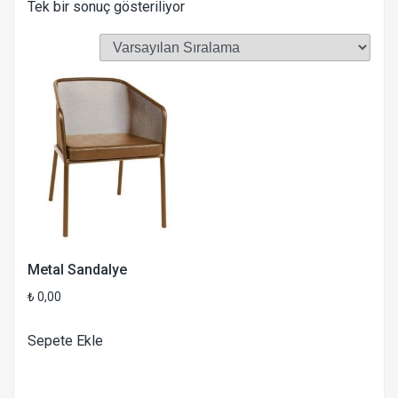
Tek bir sonuç gösteriliyor
Metal Sandalye
₺
0,00
Sepete Ekle