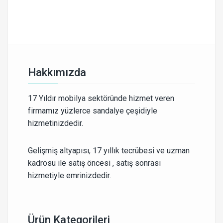
Hakkımızda
17 Yıldır mobilya sektöründe hizmet veren
firmamız yüzlerce sandalye çeşidiyle
hizmetinizdedir.
Gelişmiş altyapısı, 17 yıllık tecrübesi ve uzman
kadrosu ile satış öncesi , satış sonrası
hizmetiyle emrinizdedir.
Ürün Kategorileri