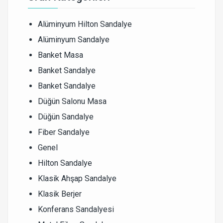
Alüminyum Hilton Sandalye
Alüminyum Sandalye
Banket Masa
Banket Sandalye
Banket Sandalye
Düğün Salonu Masa
Düğün Sandalye
Fiber Sandalye
Genel
Hilton Sandalye
Klasik Ahşap Sandalye
Klasik Berjer
Konferans Sandalyesi