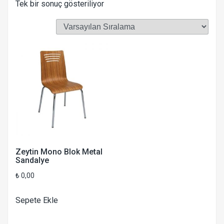
Tek bir sonuç gösteriliyor
Zeytin Mono Blok Metal
Sandalye
₺
0,00
Sepete Ekle