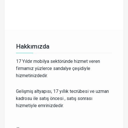
Hakkımızda
17 Yıldır mobilya sektöründe hizmet veren
firmamız yüzlerce sandalye çeşidiyle
hizmetinizdedir.
Gelişmiş altyapısı, 17 yıllık tecrübesi ve uzman
kadrosu ile satış öncesi , satış sonrası
hizmetiyle emrinizdedir.