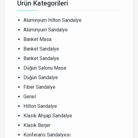
Ürün Kategorileri
Alüminyum Hilton Sandalye
Alüminyum Sandalye
Banket Masa
Banket Sandalye
Banket Sandalye
Düğün Salonu Masa
Düğün Sandalye
Fiber Sandalye
Genel
Hilton Sandalye
Klasik Ahşap Sandalye
Klasik Berjer
Konferans Sandalyesi