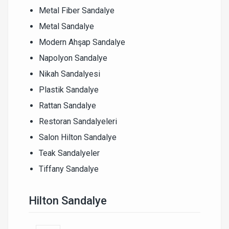
Metal Fiber Sandalye
Metal Sandalye
Modern Ahşap Sandalye
Napolyon Sandalye
Nikah Sandalyesi
Plastik Sandalye
Rattan Sandalye
Restoran Sandalyeleri
Salon Hilton Sandalye
Teak Sandalyeler
Tiffany Sandalye
Hilton Sandalye