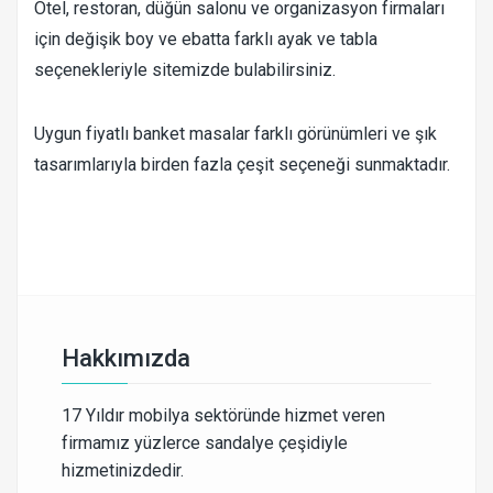
Otel, restoran, düğün salonu ve organizasyon firmaları
için değişik boy ve ebatta farklı ayak ve tabla
seçenekleriyle sitemizde bulabilirsiniz.
Uygun fiyatlı banket masalar farklı görünümleri ve şık
tasarımlarıyla birden fazla çeşit seçeneği sunmaktadır.
Hakkımızda
17 Yıldır mobilya sektöründe hizmet veren
firmamız yüzlerce sandalye çeşidiyle
hizmetinizdedir.