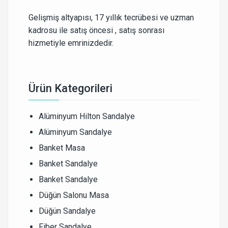
Gelişmiş altyapısı, 17 yıllık tecrübesi ve uzman
kadrosu ile satış öncesi , satış sonrası
hizmetiyle emrinizdedir.
Ürün Kategorileri
Alüminyum Hilton Sandalye
Alüminyum Sandalye
Banket Masa
Banket Sandalye
Banket Sandalye
Düğün Salonu Masa
Düğün Sandalye
Fiber Sandalye