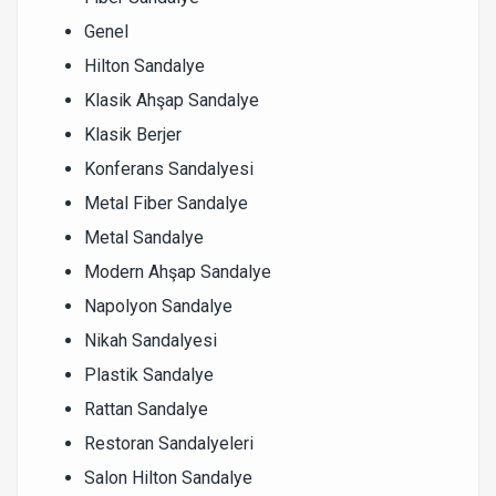
Genel
Hilton Sandalye
Klasik Ahşap Sandalye
Klasik Berjer
Konferans Sandalyesi
Metal Fiber Sandalye
Metal Sandalye
Modern Ahşap Sandalye
Napolyon Sandalye
Nikah Sandalyesi
Plastik Sandalye
Rattan Sandalye
Restoran Sandalyeleri
Salon Hilton Sandalye