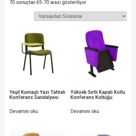
70 sonuçtan 65-70 arası gösteriliyor
Yeşil Kumaşlı Yazı Tahtalı
Yüksek Sırtlı Kapalı Kollu
Konferans Sandalyesi
Konferans Koltuğu
Devamını oku
Devamını oku