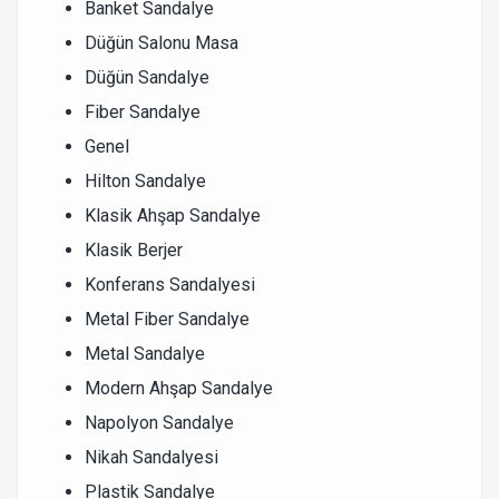
Banket Sandalye
Düğün Salonu Masa
Düğün Sandalye
Fiber Sandalye
Genel
Hilton Sandalye
Klasik Ahşap Sandalye
Klasik Berjer
Konferans Sandalyesi
Metal Fiber Sandalye
Metal Sandalye
Modern Ahşap Sandalye
Napolyon Sandalye
Nikah Sandalyesi
Plastik Sandalye