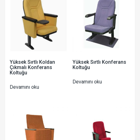
Yüksek Sırtlı Koldan
Yüksek Sırtlı Konferans
Çıkmalı Konferans
Koltuğu
Koltuğu
Devamını oku
Devamını oku