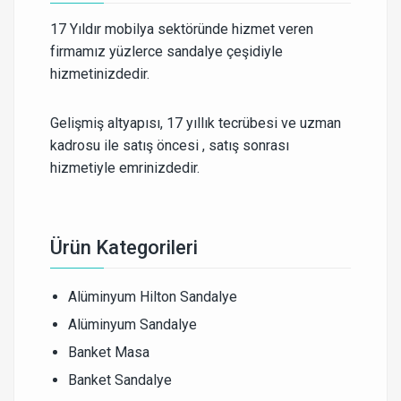
17 Yıldır mobilya sektöründe hizmet veren
firmamız yüzlerce sandalye çeşidiyle
hizmetinizdedir.
Gelişmiş altyapısı, 17 yıllık tecrübesi ve uzman
kadrosu ile satış öncesi , satış sonrası
hizmetiyle emrinizdedir.
Ürün Kategorileri
Alüminyum Hilton Sandalye
Alüminyum Sandalye
Banket Masa
Banket Sandalye