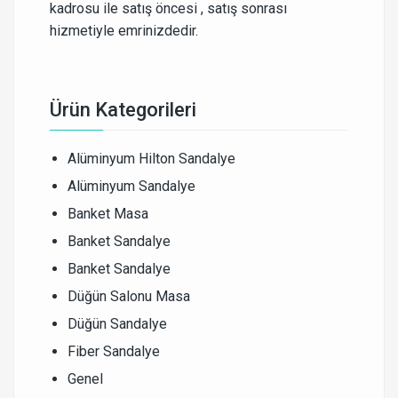
kadrosu ile satış öncesi , satış sonrası
hizmetiyle emrinizdedir.
Ürün Kategorileri
Alüminyum Hilton Sandalye
Alüminyum Sandalye
Banket Masa
Banket Sandalye
Banket Sandalye
Düğün Salonu Masa
Düğün Sandalye
Fiber Sandalye
Genel