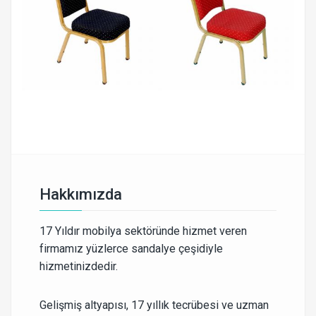
Hakkımızda
17 Yıldır mobilya sektöründe hizmet veren
firmamız yüzlerce sandalye çeşidiyle
hizmetinizdedir.
Gelişmiş altyapısı, 17 yıllık tecrübesi ve uzman