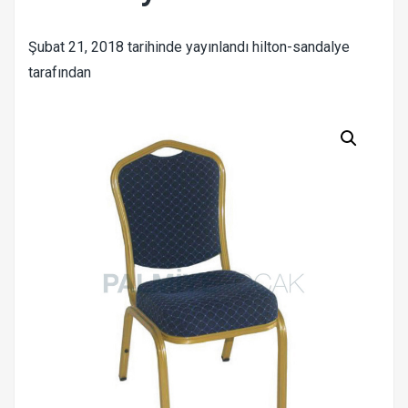
Şubat 21, 2018
tarihinde yayınlandı
hilton-sandalye
tarafından