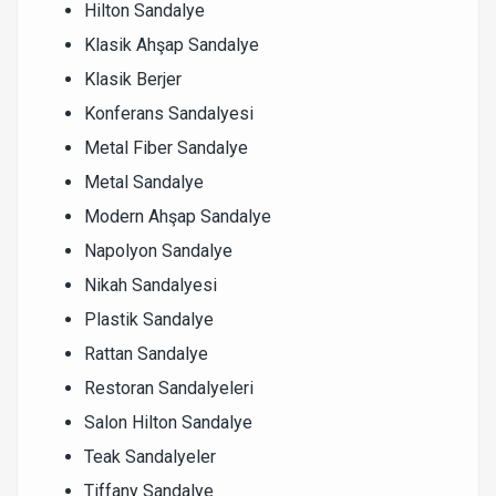
Hilton Sandalye
Klasik Ahşap Sandalye
Klasik Berjer
Konferans Sandalyesi
Metal Fiber Sandalye
Metal Sandalye
Modern Ahşap Sandalye
Napolyon Sandalye
Nikah Sandalyesi
Plastik Sandalye
Rattan Sandalye
Restoran Sandalyeleri
Salon Hilton Sandalye
Teak Sandalyeler
Tiffany Sandalye