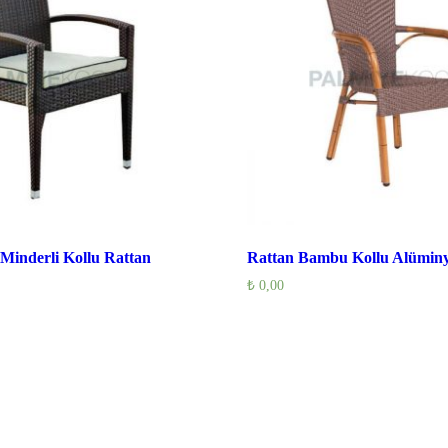
Minderli Kollu Rattan
Rattan Bambu Kollu Alümin
₺
0,00