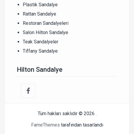
Plastik Sandalye
Rattan Sandalye
Restoran Sandalyeleri
Salon Hilton Sandalye
Teak Sandalyeler
Tiffany Sandalye
Hilton Sandalye
Tüm hakları saklıdır © 2026
.
FameThemes
tarafından tasarlandı