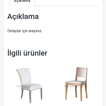
Açıklama
Açıklama
Detaylar için arayınız.
İlgili ürünler