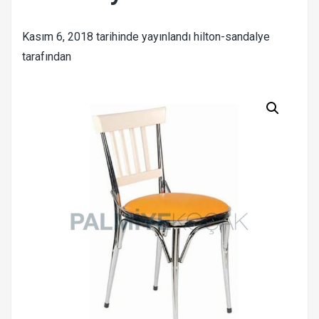
Kasım 6, 2018
tarihinde yayınlandı
hilton-sandalye
tarafından