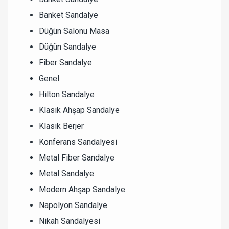
Banket Sandalye
Düğün Salonu Masa
Düğün Sandalye
Fiber Sandalye
Genel
Hilton Sandalye
Klasik Ahşap Sandalye
Klasik Berjer
Konferans Sandalyesi
Metal Fiber Sandalye
Metal Sandalye
Modern Ahşap Sandalye
Napolyon Sandalye
Nikah Sandalyesi