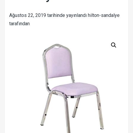
Ağustos 22, 2019
tarihinde yayınlandı
hilton-sandalye
tarafından