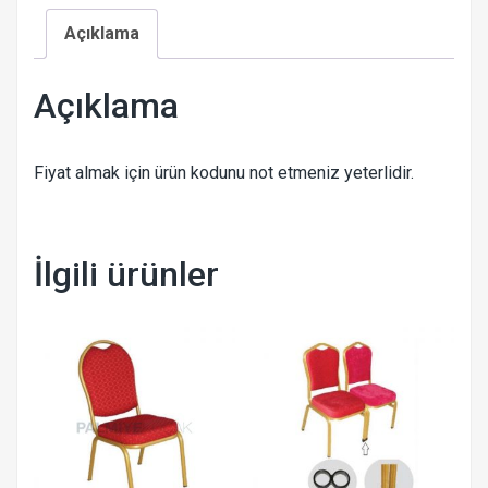
Açıklama
Açıklama
Fiyat almak için ürün kodunu not etmeniz yeterlidir.
İlgili ürünler