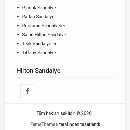
Plastik Sandalye
Rattan Sandalye
Restoran Sandalyeleri
Salon Hilton Sandalye
Teak Sandalyeler
Tiffany Sandalye
Hilton Sandalye
Tüm hakları saklıdır © 2026
.
FameThemes
tarafından tasarlandı