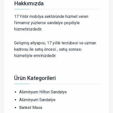
Hakkımızda
17 Yıldır mobilya sektöründe hizmet veren
firmamız yüzlerce sandalye çeşidiyle
hizmetinizdedir.
Gelişmiş altyapısı, 17 yıllık tecrübesi ve uzman
kadrosu ile satış öncesi , satış sonrası
hizmetiyle emrinizdedir.
Ürün Kategorileri
Alüminyum Hilton Sandalye
Alüminyum Sandalye
Banket Masa