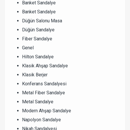
Banket Sandalye
Banket Sandalye
Düğün Salonu Masa
Düğün Sandalye
Fiber Sandalye
Genel
Hilton Sandalye
Klasik Ahşap Sandalye
Klasik Berjer
Konferans Sandalyesi
Metal Fiber Sandalye
Metal Sandalye
Modern Ahşap Sandalye
Napolyon Sandalye
Nikah Sandalyesi