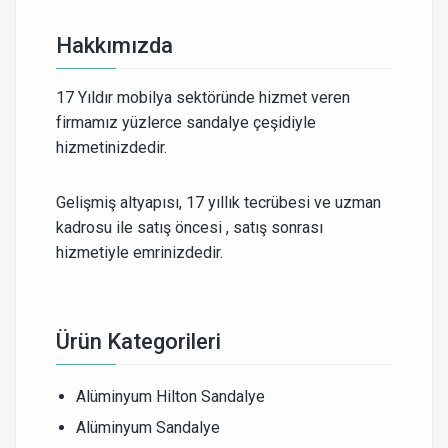
Hakkımızda
17 Yıldır mobilya sektöründe hizmet veren
firmamız yüzlerce sandalye çeşidiyle
hizmetinizdedir.
Gelişmiş altyapısı, 17 yıllık tecrübesi ve uzman
kadrosu ile satış öncesi , satış sonrası
hizmetiyle emrinizdedir.
Ürün Kategorileri
Alüminyum Hilton Sandalye
Alüminyum Sandalye