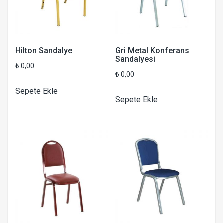
Hilton Sandalye
Gri Metal Konferans
Sandalyesi
₺
0,00
₺
0,00
Sepete Ekle
Sepete Ekle