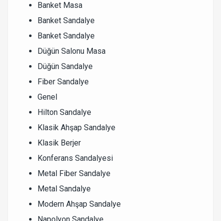
Banket Masa
Banket Sandalye
Banket Sandalye
Düğün Salonu Masa
Düğün Sandalye
Fiber Sandalye
Genel
Hilton Sandalye
Klasik Ahşap Sandalye
Klasik Berjer
Konferans Sandalyesi
Metal Fiber Sandalye
Metal Sandalye
Modern Ahşap Sandalye
Napolyon Sandalye