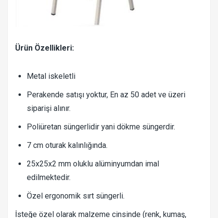
Ürün Özellikleri:
Metal iskeletli
Perakende satışı yoktur, En az 50 adet ve üzeri
siparişi alınır.
Poliüretan süngerlidir yani dökme süngerdir.
7 cm oturak kalınlığında.
25x25x2 mm oluklu alüminyumdan imal
edilmektedir.
Özel ergonomik sırt süngerli.
İsteğe özel olarak malzeme cinsinde (renk, kumaş,