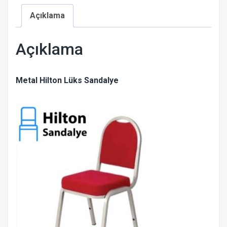
Açıklama
Açıklama
Metal Hilton Lüks Sandalye