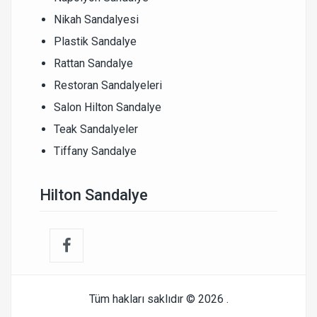
Nikah Sandalyesi
Plastik Sandalye
Rattan Sandalye
Restoran Sandalyeleri
Salon Hilton Sandalye
Teak Sandalyeler
Tiffany Sandalye
Hilton Sandalye
Tüm hakları saklıdır © 2026
.