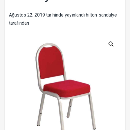
Ağustos 22, 2019
tarihinde yayınlandı
hilton-sandalye
tarafından