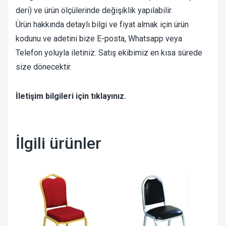
deri) ve ürün ölçülerinde değişiklik yapılabilir.
Ürün hakkında detaylı bilgi ve fiyat almak için ürün
kodunu ve adetini bize E-posta, Whatsapp veya
Telefon yoluyla iletiniz. Satış ekibimiz en kısa sürede
size dönecektir.
İletişim bilgileri için tıklayınız.
İlgili ürünler