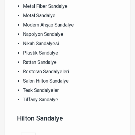
Metal Fiber Sandalye
Metal Sandalye
Modern Ahşap Sandalye
Napolyon Sandalye
Nikah Sandalyesi
Plastik Sandalye
Rattan Sandalye
Restoran Sandalyeleri
Salon Hilton Sandalye
Teak Sandalyeler
Tiffany Sandalye
Hilton Sandalye