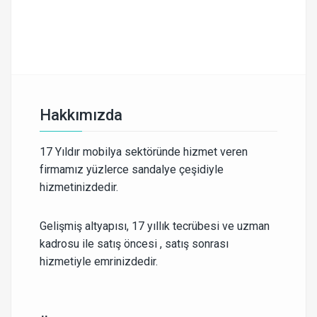
Hakkımızda
17 Yıldır mobilya sektöründe hizmet veren
firmamız yüzlerce sandalye çeşidiyle
hizmetinizdedir.
Gelişmiş altyapısı, 17 yıllık tecrübesi ve uzman
kadrosu ile satış öncesi , satış sonrası
hizmetiyle emrinizdedir.