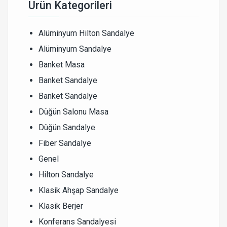
Ürün Kategorileri
Alüminyum Hilton Sandalye
Alüminyum Sandalye
Banket Masa
Banket Sandalye
Banket Sandalye
Düğün Salonu Masa
Düğün Sandalye
Fiber Sandalye
Genel
Hilton Sandalye
Klasik Ahşap Sandalye
Klasik Berjer
Konferans Sandalyesi