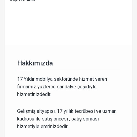
Hakkımızda
17 Yıldır mobilya sektöründe hizmet veren
firmamız yüzlerce sandalye çeşidiyle
hizmetinizdedir.
Gelişmiş altyapısı, 17 yıllık tecrübesi ve uzman
kadrosu ile satış öncesi , satış sonrası
hizmetiyle emrinizdedir.