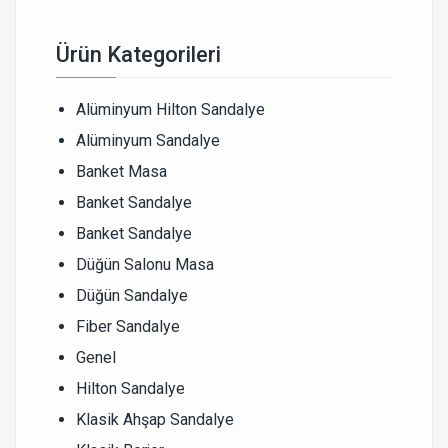
Ürün Kategorileri
Alüminyum Hilton Sandalye
Alüminyum Sandalye
Banket Masa
Banket Sandalye
Banket Sandalye
Düğün Salonu Masa
Düğün Sandalye
Fiber Sandalye
Genel
Hilton Sandalye
Klasik Ahşap Sandalye