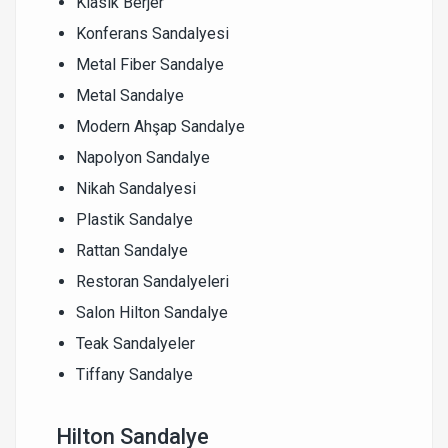
Klasik Berjer
Konferans Sandalyesi
Metal Fiber Sandalye
Metal Sandalye
Modern Ahşap Sandalye
Napolyon Sandalye
Nikah Sandalyesi
Plastik Sandalye
Rattan Sandalye
Restoran Sandalyeleri
Salon Hilton Sandalye
Teak Sandalyeler
Tiffany Sandalye
Hilton Sandalye