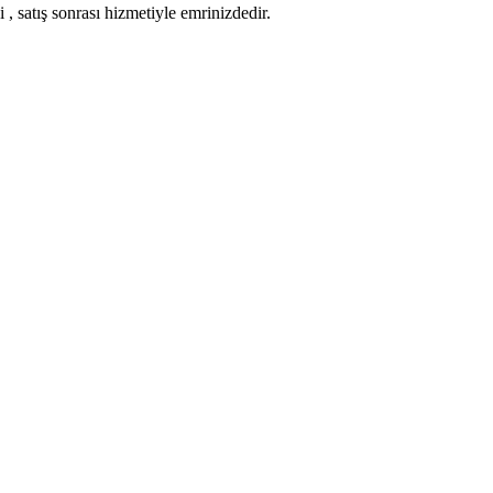
 , satış sonrası hizmetiyle emrinizdedir.