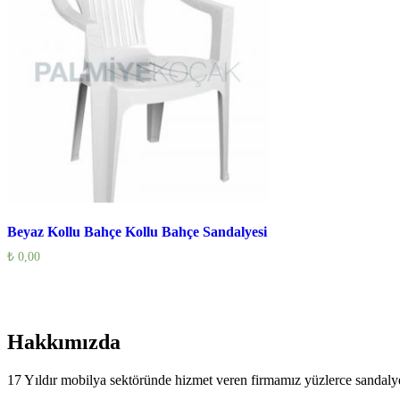
Beyaz Kollu Bahçe Kollu Bahçe Sandalyesi
₺
0,00
Hakkımızda
17 Yıldır mobilya sektöründe hizmet veren firmamız yüzlerce sandalye