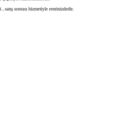
 , satış sonrası hizmetiyle emrinizdedir.