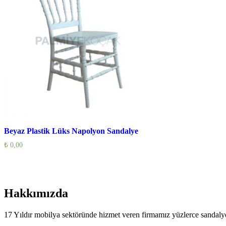
Beyaz Plastik Lüks Napolyon Sandalye
₺
0,00
Hakkımızda
17 Yıldır mobilya sektöründe hizmet veren firmamız yüzlerce sandalye