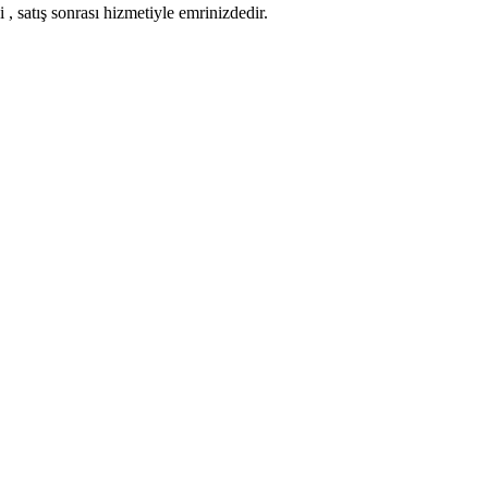
 , satış sonrası hizmetiyle emrinizdedir.