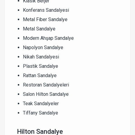
Klasik Berjer
Konferans Sandalyesi
Metal Fiber Sandalye
Metal Sandalye
Modern Ahşap Sandalye
Napolyon Sandalye
Nikah Sandalyesi
Plastik Sandalye
Rattan Sandalye
Restoran Sandalyeleri
Salon Hilton Sandalye
Teak Sandalyeler
Tiffany Sandalye
Hilton Sandalye