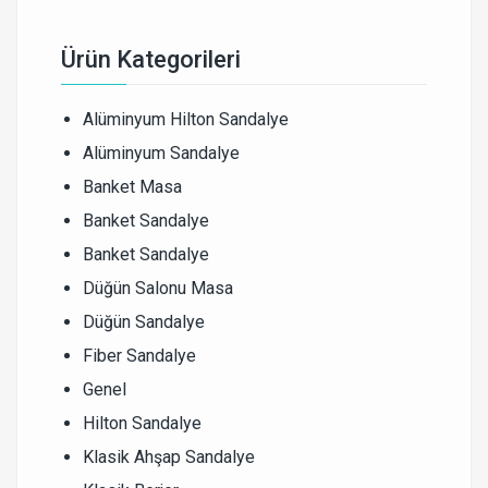
Ürün Kategorileri
Alüminyum Hilton Sandalye
Alüminyum Sandalye
Banket Masa
Banket Sandalye
Banket Sandalye
Düğün Salonu Masa
Düğün Sandalye
Fiber Sandalye
Genel
Hilton Sandalye
Klasik Ahşap Sandalye