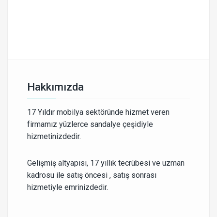
Hakkımızda
17 Yıldır mobilya sektöründe hizmet veren
firmamız yüzlerce sandalye çeşidiyle
hizmetinizdedir.
Gelişmiş altyapısı, 17 yıllık tecrübesi ve uzman
kadrosu ile satış öncesi , satış sonrası
hizmetiyle emrinizdedir.