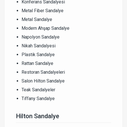
Konferans Sandalyesi
Metal Fiber Sandalye
Metal Sandalye
Modern Ahşap Sandalye
Napolyon Sandalye
Nikah Sandalyesi
Plastik Sandalye
Rattan Sandalye
Restoran Sandalyeleri
Salon Hilton Sandalye
Teak Sandalyeler
Tiffany Sandalye
Hilton Sandalye