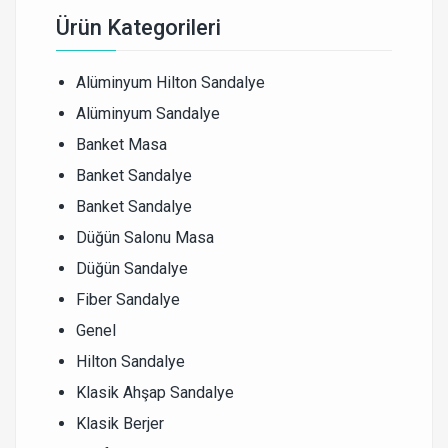
Ürün Kategorileri
Alüminyum Hilton Sandalye
Alüminyum Sandalye
Banket Masa
Banket Sandalye
Banket Sandalye
Düğün Salonu Masa
Düğün Sandalye
Fiber Sandalye
Genel
Hilton Sandalye
Klasik Ahşap Sandalye
Klasik Berjer