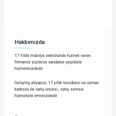
Hakkımızda
17 Yıldır mobilya sektöründe hizmet veren
firmamız yüzlerce sandalye çeşidiyle
hizmetinizdedir.
Gelişmiş altyapısı, 17 yıllık tecrübesi ve uzman
kadrosu ile satış öncesi , satış sonrası
hizmetiyle emrinizdedir.