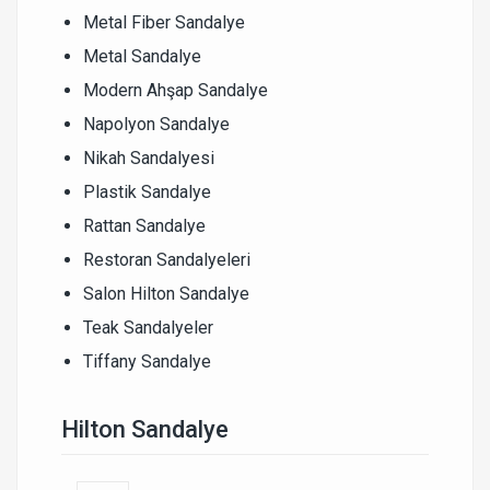
Metal Fiber Sandalye
Metal Sandalye
Modern Ahşap Sandalye
Napolyon Sandalye
Nikah Sandalyesi
Plastik Sandalye
Rattan Sandalye
Restoran Sandalyeleri
Salon Hilton Sandalye
Teak Sandalyeler
Tiffany Sandalye
Hilton Sandalye