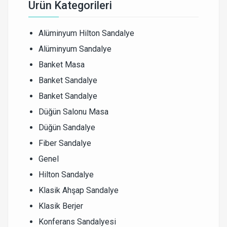
Ürün Kategorileri
Alüminyum Hilton Sandalye
Alüminyum Sandalye
Banket Masa
Banket Sandalye
Banket Sandalye
Düğün Salonu Masa
Düğün Sandalye
Fiber Sandalye
Genel
Hilton Sandalye
Klasik Ahşap Sandalye
Klasik Berjer
Konferans Sandalyesi