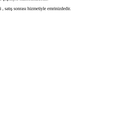
 , satış sonrası hizmetiyle emrinizdedir.