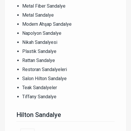
Metal Fiber Sandalye
Metal Sandalye
Modern Ahşap Sandalye
Napolyon Sandalye
Nikah Sandalyesi
Plastik Sandalye
Rattan Sandalye
Restoran Sandalyeleri
Salon Hilton Sandalye
Teak Sandalyeler
Tiffany Sandalye
Hilton Sandalye