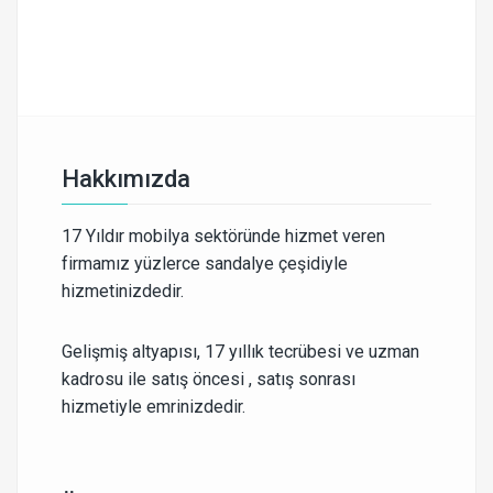
Hakkımızda
17 Yıldır mobilya sektöründe hizmet veren
firmamız yüzlerce sandalye çeşidiyle
hizmetinizdedir.
Gelişmiş altyapısı, 17 yıllık tecrübesi ve uzman
kadrosu ile satış öncesi , satış sonrası
hizmetiyle emrinizdedir.