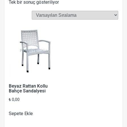
Tek bir sonuç gösteriliyor
Beyaz Rattan Kollu
Bahçe Sandalyesi
₺
0,00
Sepete Ekle