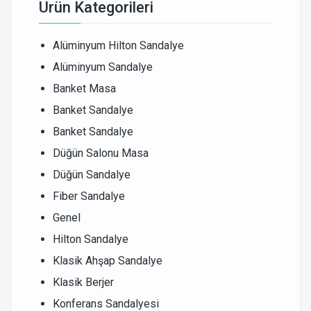
Ürün Kategorileri
Alüminyum Hilton Sandalye
Alüminyum Sandalye
Banket Masa
Banket Sandalye
Banket Sandalye
Düğün Salonu Masa
Düğün Sandalye
Fiber Sandalye
Genel
Hilton Sandalye
Klasik Ahşap Sandalye
Klasik Berjer
Konferans Sandalyesi