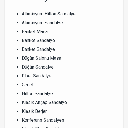
Alüminyum Hilton Sandalye
Alüminyum Sandalye
Banket Masa
Banket Sandalye
Banket Sandalye
Düğün Salonu Masa
Düğün Sandalye
Fiber Sandalye
Genel
Hilton Sandalye
Klasik Ahşap Sandalye
Klasik Berjer
Konferans Sandalyesi