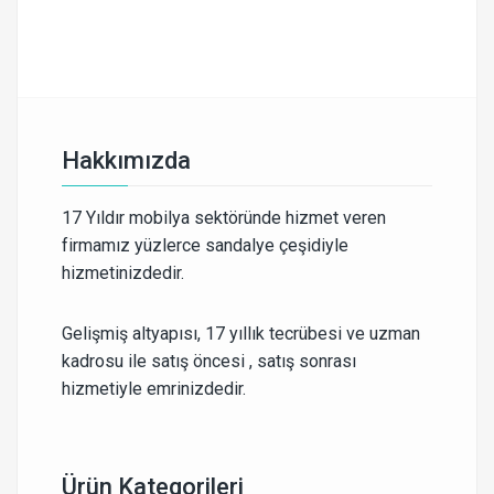
Hakkımızda
17 Yıldır mobilya sektöründe hizmet veren
firmamız yüzlerce sandalye çeşidiyle
hizmetinizdedir.
Gelişmiş altyapısı, 17 yıllık tecrübesi ve uzman
kadrosu ile satış öncesi , satış sonrası
hizmetiyle emrinizdedir.
Ürün Kategorileri