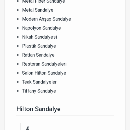
Metal Fiber Sandalye
Metal Sandalye
Modern Ahşap Sandalye
Napolyon Sandalye
Nikah Sandalyesi
Plastik Sandalye
Rattan Sandalye
Restoran Sandalyeleri
Salon Hilton Sandalye
Teak Sandalyeler
Tiffany Sandalye
Hilton Sandalye