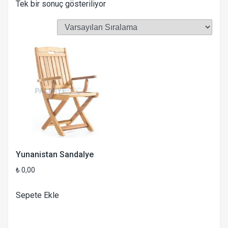
Tek bir sonuç gösteriliyor
Yunanistan Sandalye
₺
0,00
Sepete Ekle