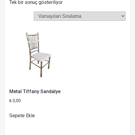
Tek bir sonuç gösteriliyor
Metal Tiffany Sandalye
₺
0,00
Sepete Ekle