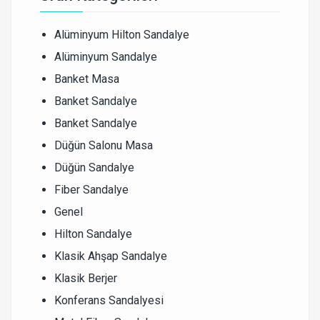
Alüminyum Hilton Sandalye
Alüminyum Sandalye
Banket Masa
Banket Sandalye
Banket Sandalye
Düğün Salonu Masa
Düğün Sandalye
Fiber Sandalye
Genel
Hilton Sandalye
Klasik Ahşap Sandalye
Klasik Berjer
Konferans Sandalyesi