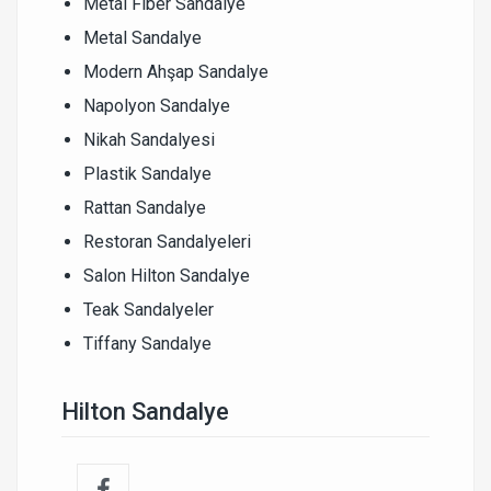
Metal Fiber Sandalye
Metal Sandalye
Modern Ahşap Sandalye
Napolyon Sandalye
Nikah Sandalyesi
Plastik Sandalye
Rattan Sandalye
Restoran Sandalyeleri
Salon Hilton Sandalye
Teak Sandalyeler
Tiffany Sandalye
Hilton Sandalye