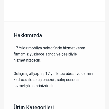
Hakkımızda
17 Yıldır mobilya sektöründe hizmet veren
firmamız yüzlerce sandalye çeşidiyle
hizmetinizdedir.
Gelişmiş altyapısı, 17 yıllık tecrübesi ve uzman
kadrosu ile satış öncesi , satış sonrası
hizmetiyle emrinizdedir.
Ürün Kategorileri