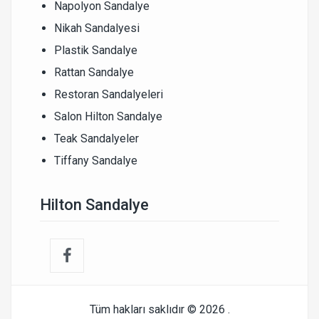
Napolyon Sandalye
Nikah Sandalyesi
Plastik Sandalye
Rattan Sandalye
Restoran Sandalyeleri
Salon Hilton Sandalye
Teak Sandalyeler
Tiffany Sandalye
Hilton Sandalye
Tüm hakları saklıdır © 2026
.