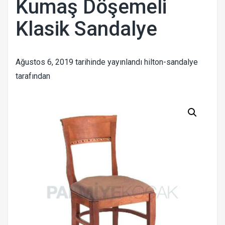
Kumaş Döşemeli
Klasik Sandalye
Ağustos 6, 2019
tarihinde yayınlandı
hilton-sandalye
tarafından