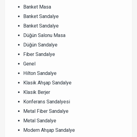
Banket Masa
Banket Sandalye
Banket Sandalye
Düğün Salonu Masa
Düğün Sandalye
Fiber Sandalye
Genel
Hilton Sandalye
Klasik Ahşap Sandalye
Klasik Berjer
Konferans Sandalyesi
Metal Fiber Sandalye
Metal Sandalye
Modern Ahşap Sandalye