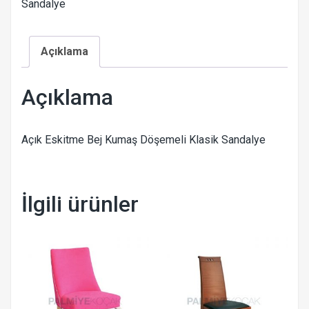
Sandalye
Açıklama
Açıklama
Açık Eskitme Bej Kumaş Döşemeli Klasik Sandalye
İlgili ürünler