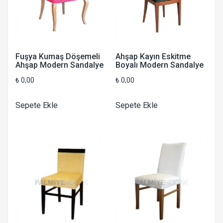
Fuşya Kumaş Döşemeli
Ahşap Kayın Eskitme
Ahşap Modern Sandalye
Boyalı Modern Sandalye
₺
0,00
₺
0,00
Sepete Ekle
Sepete Ekle