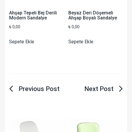
Ahşap Tepeli Bej Derili
Beyaz Deri Döşemeli
Modern Sandalye
Ahşap Boyalı Sandalye
₺
0,00
₺
0,00
Sepete Ekle
Sepete Ekle
Yazı
gezinmesi