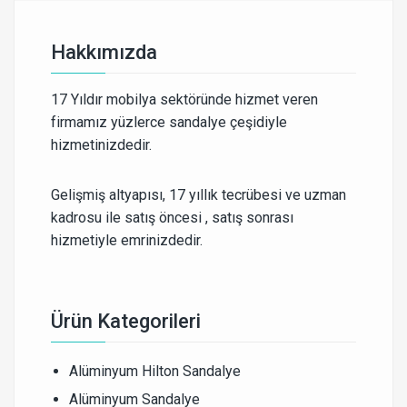
Hakkımızda
17 Yıldır mobilya sektöründe hizmet veren
firmamız yüzlerce sandalye çeşidiyle
hizmetinizdedir.
Gelişmiş altyapısı, 17 yıllık tecrübesi ve uzman
kadrosu ile satış öncesi , satış sonrası
hizmetiyle emrinizdedir.
Ürün Kategorileri
Alüminyum Hilton Sandalye
Alüminyum Sandalye