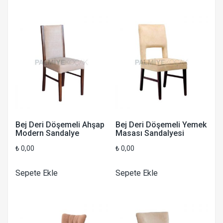
Bej Deri Döşemeli Ahşap
Bej Deri Döşemeli Yemek
Modern Sandalye
Masası Sandalyesi
₺
0,00
₺
0,00
Sepete Ekle
Sepete Ekle