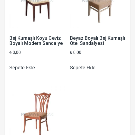
Bej Kumaşlı Koyu Ceviz
Beyaz Boyalı Bej Kumaşlı
Boyalı Modern Sandalye
Otel Sandalyesi
₺
0,00
₺
0,00
Sepete Ekle
Sepete Ekle