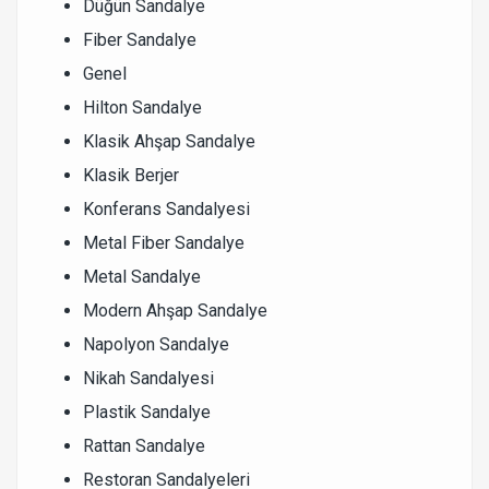
Düğün Sandalye
Fiber Sandalye
Genel
Hilton Sandalye
Klasik Ahşap Sandalye
Klasik Berjer
Konferans Sandalyesi
Metal Fiber Sandalye
Metal Sandalye
Modern Ahşap Sandalye
Napolyon Sandalye
Nikah Sandalyesi
Plastik Sandalye
Rattan Sandalye
Restoran Sandalyeleri