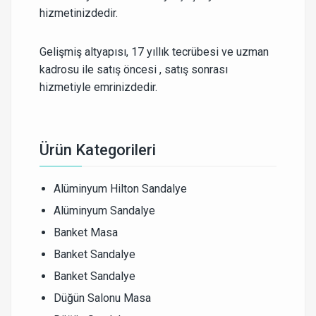
hizmetinizdedir.
Gelişmiş altyapısı, 17 yıllık tecrübesi ve uzman
kadrosu ile satış öncesi , satış sonrası
hizmetiyle emrinizdedir.
Ürün Kategorileri
Alüminyum Hilton Sandalye
Alüminyum Sandalye
Banket Masa
Banket Sandalye
Banket Sandalye
Düğün Salonu Masa