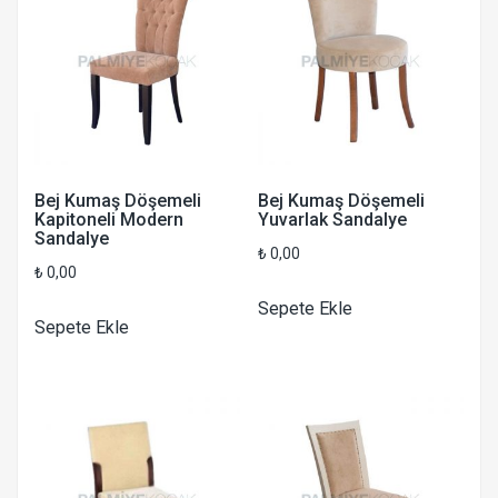
Bej Kumaş Döşemeli
Bej Kumaş Döşemeli
Kapitoneli Modern
Yuvarlak Sandalye
Sandalye
₺
0,00
₺
0,00
Sepete Ekle
Sepete Ekle