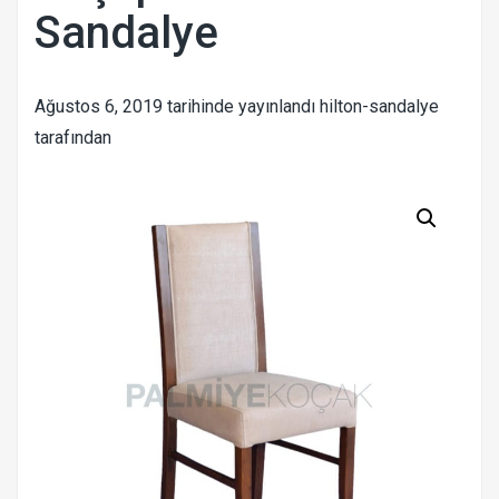
Sandalye
Ağustos 6, 2019
tarihinde yayınlandı
hilton-sandalye
tarafından