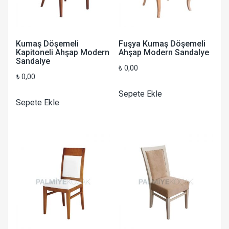
Kumaş Döşemeli
Fuşya Kumaş Döşemeli
Kapitoneli Ahşap Modern
Ahşap Modern Sandalye
Sandalye
₺
0,00
₺
0,00
Sepete Ekle
Sepete Ekle