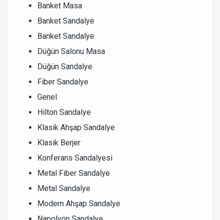
Banket Masa
Banket Sandalye
Banket Sandalye
Düğün Salonu Masa
Düğün Sandalye
Fiber Sandalye
Genel
Hilton Sandalye
Klasik Ahşap Sandalye
Klasik Berjer
Konferans Sandalyesi
Metal Fiber Sandalye
Metal Sandalye
Modern Ahşap Sandalye
Napolyon Sandalye