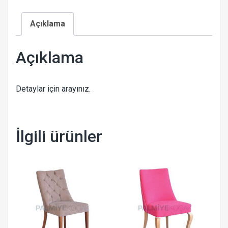
Açıklama
Açıklama
Detaylar için arayınız.
İlgili ürünler