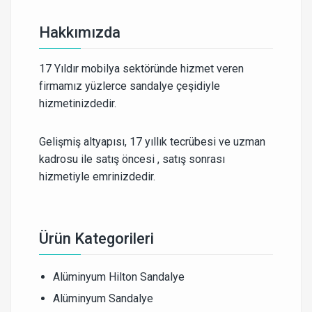
Hakkımızda
17 Yıldır mobilya sektöründe hizmet veren
firmamız yüzlerce sandalye çeşidiyle
hizmetinizdedir.
Gelişmiş altyapısı, 17 yıllık tecrübesi ve uzman
kadrosu ile satış öncesi , satış sonrası
hizmetiyle emrinizdedir.
Ürün Kategorileri
Alüminyum Hilton Sandalye
Alüminyum Sandalye