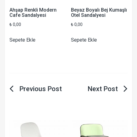
Ahşap Renkli Modern
Beyaz Boyalı Bej Kumaşlı
Cafe Sandalyesi
Otel Sandalyesi
₺
0,00
₺
0,00
Sepete Ekle
Sepete Ekle
Yazı
gezinmesi