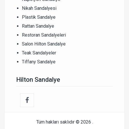
Nikah Sandalyesi
Plastik Sandalye
Rattan Sandalye
Restoran Sandalyeleri
Salon Hilton Sandalye
Teak Sandalyeler
Tiffany Sandalye
Hilton Sandalye
Tüm hakları saklıdır © 2026
.