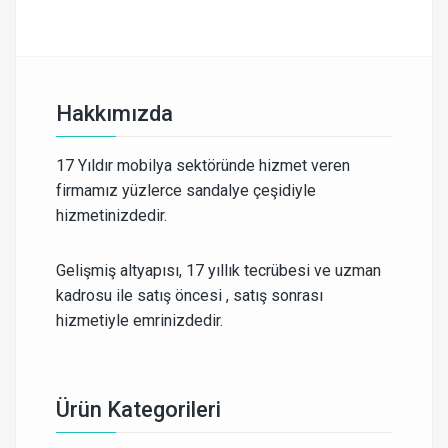
Hakkımızda
17 Yıldır mobilya sektöründe hizmet veren
firmamız yüzlerce sandalye çeşidiyle
hizmetinizdedir.
Gelişmiş altyapısı, 17 yıllık tecrübesi ve uzman
kadrosu ile satış öncesi , satış sonrası
hizmetiyle emrinizdedir.
Ürün Kategorileri