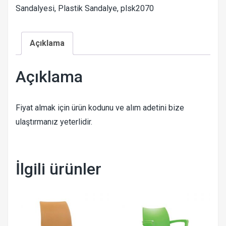
Sandalyesi
,
Plastik Sandalye
,
plsk2070
Açıklama
Açıklama
Fiyat almak için ürün kodunu ve alım adetini bize
ulaştırmanız yeterlidir.
İlgili ürünler