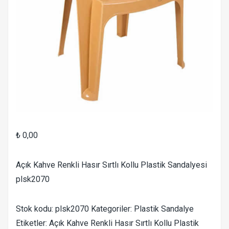
₺
0,00
Açık Kahve Renkli Hasır Sırtlı Kollu Plastik Sandalyesi
plsk2070
Stok kodu:
plsk2070
Kategoriler:
Plastik Sandalye
Etiketler:
Açık Kahve Renkli Hasır Sırtlı Kollu Plastik