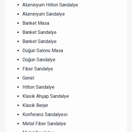
Alüminyum Hilton Sandalye
Alüminyum Sandalye
Banket Masa
Banket Sandalye
Banket Sandalye
Düğün Salonu Masa
Düğün Sandalye
Fiber Sandalye
Genel
Hilton Sandalye
Klasik Ahşap Sandalye
Klasik Berjer
Konferans Sandalyesi
Metal Fiber Sandalye