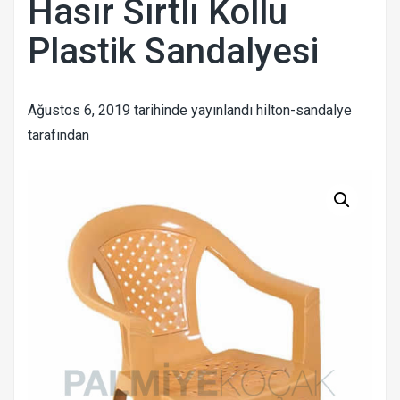
Hasır Sırtlı Kollu
Plastik Sandalyesi
Ağustos 6, 2019
tarihinde yayınlandı
hilton-sandalye
tarafından