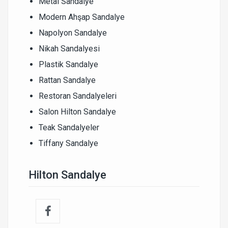
Metal Sandalye
Modern Ahşap Sandalye
Napolyon Sandalye
Nikah Sandalyesi
Plastik Sandalye
Rattan Sandalye
Restoran Sandalyeleri
Salon Hilton Sandalye
Teak Sandalyeler
Tiffany Sandalye
Hilton Sandalye