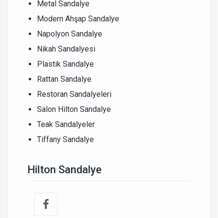
Metal Sandalye
Modern Ahşap Sandalye
Napolyon Sandalye
Nikah Sandalyesi
Plastik Sandalye
Rattan Sandalye
Restoran Sandalyeleri
Salon Hilton Sandalye
Teak Sandalyeler
Tiffany Sandalye
Hilton Sandalye