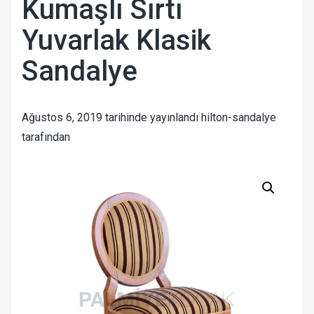
Kumaşlı Sırtı
Yuvarlak Klasik
Sandalye
Ağustos 6, 2019
tarihinde yayınlandı
hilton-sandalye
tarafından