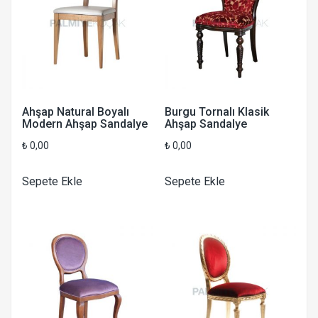
Ahşap Natural Boyalı
Burgu Tornalı Klasik
Modern Ahşap Sandalye
Ahşap Sandalye
₺
0,00
₺
0,00
Sepete Ekle
Sepete Ekle