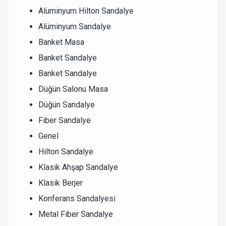
Alüminyum Hilton Sandalye
Alüminyum Sandalye
Banket Masa
Banket Sandalye
Banket Sandalye
Düğün Salonu Masa
Düğün Sandalye
Fiber Sandalye
Genel
Hilton Sandalye
Klasik Ahşap Sandalye
Klasik Berjer
Konferans Sandalyesi
Metal Fiber Sandalye