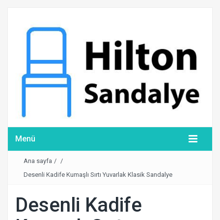
Menü
Ana sayfa
/
/
Desenli Kadife Kumaşlı Sırtı Yuvarlak Klasik Sandalye
Desenli Kadife