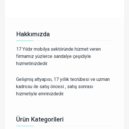
Hakkımızda
17 Yıldır mobilya sektöründe hizmet veren
firmamız yüzlerce sandalye çeşidiyle
hizmetinizdedir.
Gelişmiş altyapısı, 17 yıllık tecrübesi ve uzman
kadrosu ile satış öncesi , satış sonrası
hizmetiyle emrinizdedir.
Ürün Kategorileri