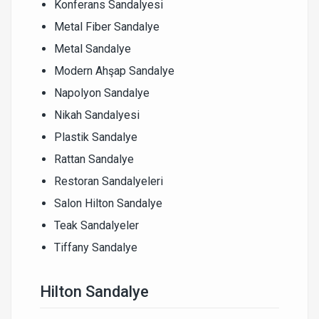
Konferans Sandalyesi
Metal Fiber Sandalye
Metal Sandalye
Modern Ahşap Sandalye
Napolyon Sandalye
Nikah Sandalyesi
Plastik Sandalye
Rattan Sandalye
Restoran Sandalyeleri
Salon Hilton Sandalye
Teak Sandalyeler
Tiffany Sandalye
Hilton Sandalye