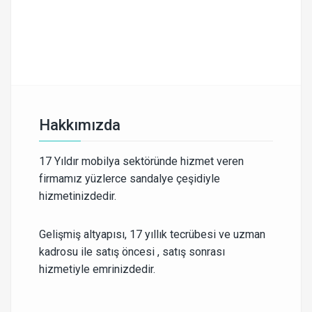
Hakkımızda
17 Yıldır mobilya sektöründe hizmet veren
firmamız yüzlerce sandalye çeşidiyle
hizmetinizdedir.
Gelişmiş altyapısı, 17 yıllık tecrübesi ve uzman
kadrosu ile satış öncesi , satış sonrası
hizmetiyle emrinizdedir.