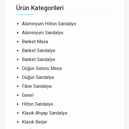
Ürün Kategorileri
Alüminyum Hilton Sandalye
Alüminyum Sandalye
Banket Masa
Banket Sandalye
Banket Sandalye
Düğün Salonu Masa
Düğün Sandalye
Fiber Sandalye
Genel
Hilton Sandalye
Klasik Ahşap Sandalye
Klasik Berjer