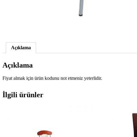
Açıklama
Açıklama
Fiyat almak için ürün kodunu not etmeniz yeterlidir.
İlgili ürünler