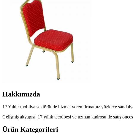
Hakkımızda
17 Yıldır mobilya sektöründe hizmet veren firmamız yüzlerce sandalye
Gelişmiş altyapısı, 17 yıllık tecrübesi ve uzman kadrosu ile satış öncesi
Ürün Kategorileri