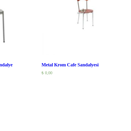
ndalye
Metal Krom Cafe Sandalyesi
₺
0,00