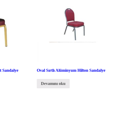
t Sandalye
Oval Sırtlı Alüminyum Hilton Sandalye
Devamını oku