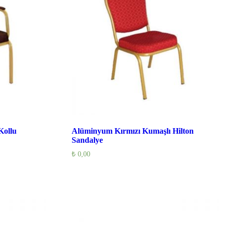
Kollu
Alüminyum Kırmızı Kumaşlı Hilton
Sandalye
₺
0,00