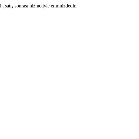
 , satış sonrası hizmetiyle emrinizdedir.