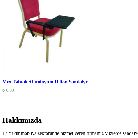
Yazı Tahtalı Alüminyum Hilton Sandalye
₺
0,00
Hakkımızda
17 Yıldır mobilya sektöründe hizmet veren firmamız yüzlerce sandalye