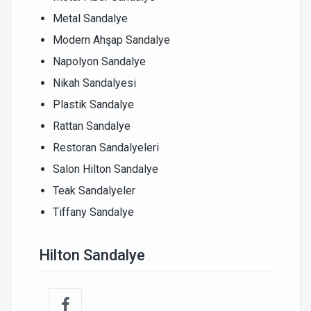
Metal Sandalye
Modern Ahşap Sandalye
Napolyon Sandalye
Nikah Sandalyesi
Plastik Sandalye
Rattan Sandalye
Restoran Sandalyeleri
Salon Hilton Sandalye
Teak Sandalyeler
Tiffany Sandalye
Hilton Sandalye