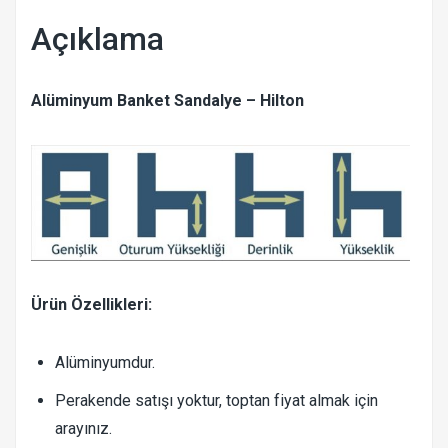
Açıklama
Alüminyum Banket Sandalye – Hilton
Ürün Özellikleri:
Alüminyumdur.
Perakende satışı yoktur, toptan fiyat almak için
arayınız.