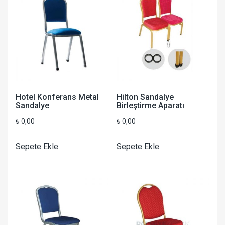
Hotel Konferans Metal
Hilton Sandalye
Sandalye
Birleştirme Aparatı
₺
0,00
₺
0,00
Sepete Ekle
Sepete Ekle