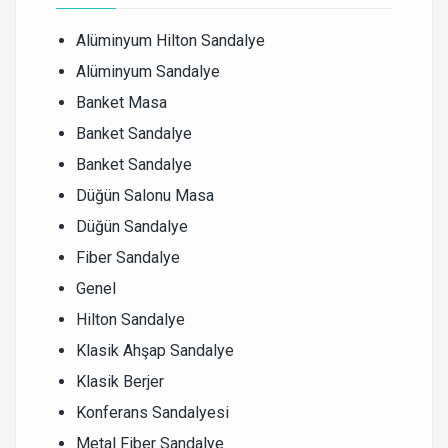
Alüminyum Hilton Sandalye
Alüminyum Sandalye
Banket Masa
Banket Sandalye
Banket Sandalye
Düğün Salonu Masa
Düğün Sandalye
Fiber Sandalye
Genel
Hilton Sandalye
Klasik Ahşap Sandalye
Klasik Berjer
Konferans Sandalyesi
Metal Fiber Sandalye