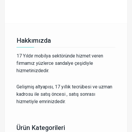
Hakkımızda
17 Yıldır mobilya sektöründe hizmet veren
firmamız yüzlerce sandalye çeşidiyle
hizmetinizdedir.
Gelişmiş altyapısı, 17 yıllık tecrübesi ve uzman
kadrosu ile satış öncesi , satış sonrası
hizmetiyle emrinizdedir.
Ürün Kategorileri