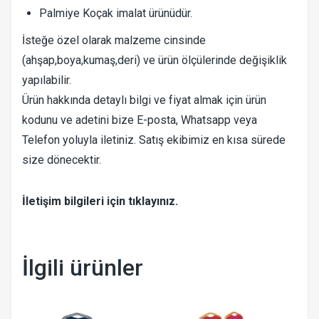
Palmiye Koçak imalat ürünüdür.
İsteğe özel olarak malzeme cinsinde
(ahşap,boya,kumaş,deri) ve ürün ölçülerinde değişiklik
yapılabilir.
Ürün hakkında detaylı bilgi ve fiyat almak için ürün
kodunu ve adetini bize E-posta, Whatsapp veya
Telefon yoluyla iletiniz. Satış ekibimiz en kısa sürede
size dönecektir.
İletişim bilgileri için tıklayınız.
İlgili ürünler