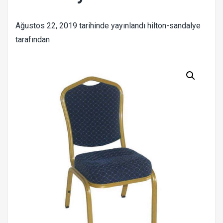
Ağustos 22, 2019
tarihinde yayınlandı
hilton-sandalye
tarafından