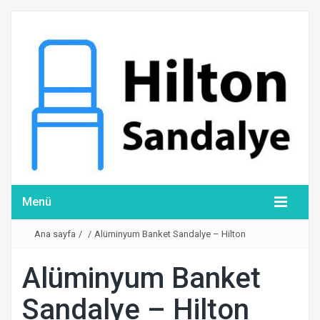
Menü
Ana sayfa
/
/
Alüminyum Banket Sandalye – Hilton
Alüminyum Banket
Sandalye – Hilton