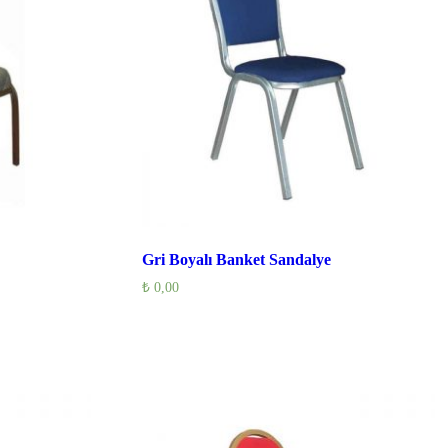
Gri Boyalı Banket Sandalye
₺
0,00