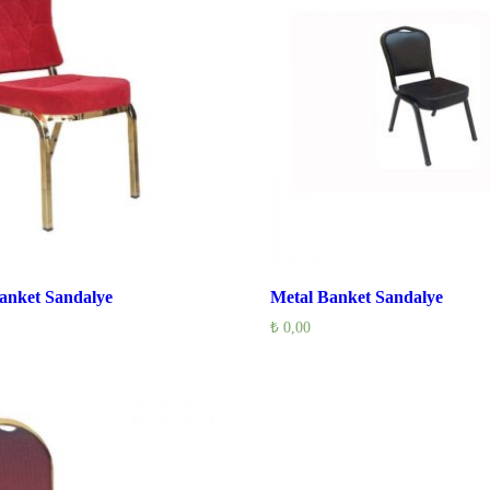
anket Sandalye
Metal Banket Sandalye
₺
0,00