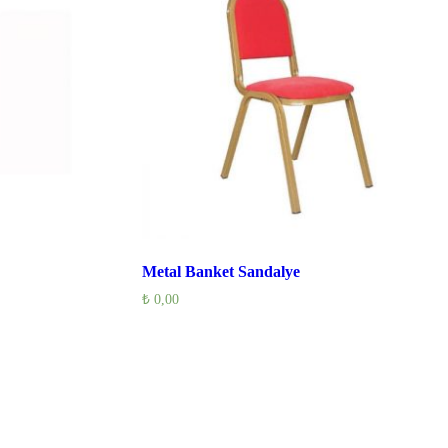
Metal Banket Sandalye
₺
0,00