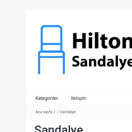
Kategoriler
İletişim
Ana sayfa
/
/
Sandalye
Sandalye